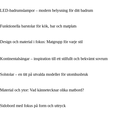
LED-badrumslampor – modern belysning för ditt badrum
Funktionella barstolar för kök, bar och matplats
Design och material i fokus: Matgrupp för varje stil
Kontinentalsängar – inspiration till ett stilfullt och bekvämt sovrum
Solstolar – en titt på utvalda modeller för utomhusbruk
Material och ytor: Vad kännetecknar olika matbord?
Sidobord med fokus på form och uttryck