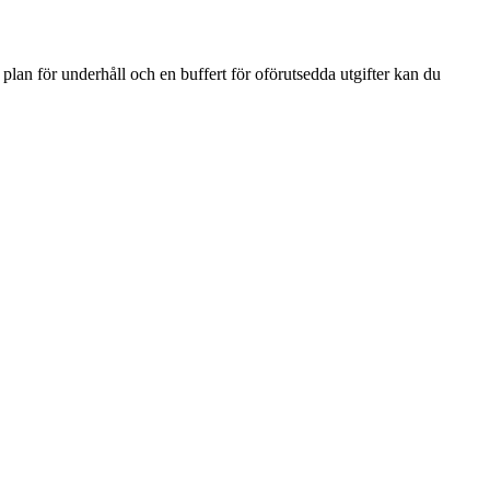
plan för underhåll och en buffert för oförutsedda utgifter kan du