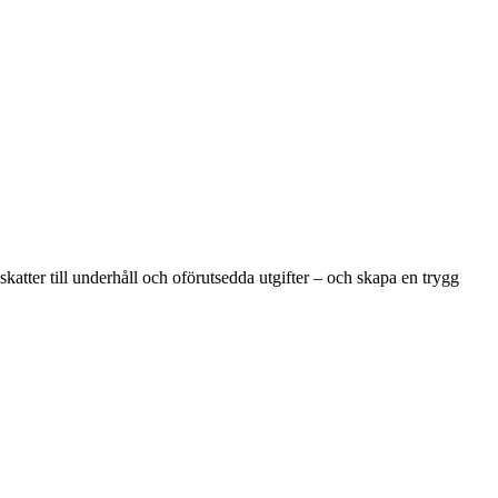
atter till underhåll och oförutsedda utgifter – och skapa en trygg