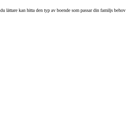
 du lättare kan hitta den typ av boende som passar din familjs behov