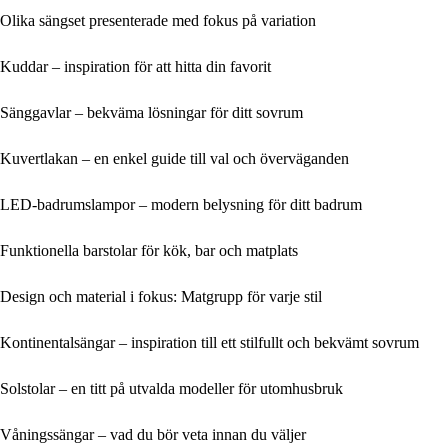
Olika sängset presenterade med fokus på variation
Kuddar – inspiration för att hitta din favorit
Sänggavlar – bekväma lösningar för ditt sovrum
Kuvertlakan – en enkel guide till val och överväganden
LED-badrumslampor – modern belysning för ditt badrum
Funktionella barstolar för kök, bar och matplats
Design och material i fokus: Matgrupp för varje stil
Kontinentalsängar – inspiration till ett stilfullt och bekvämt sovrum
Solstolar – en titt på utvalda modeller för utomhusbruk
Våningssängar – vad du bör veta innan du väljer