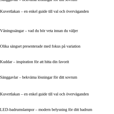
Kuvertlakan – en enkel guide till val och överväganden
Våningssängar – vad du bör veta innan du väljer
Olika sängset presenterade med fokus på variation
Kuddar – inspiration för att hitta din favorit
Sänggavlar – bekväma lösningar för ditt sovrum
Kuvertlakan – en enkel guide till val och överväganden
LED-badrumslampor – modern belysning för ditt badrum