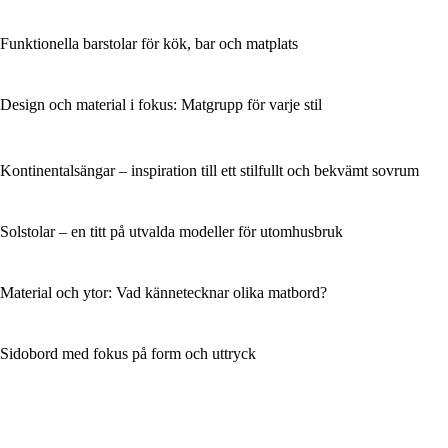
Funktionella barstolar för kök, bar och matplats
Design och material i fokus: Matgrupp för varje stil
Kontinentalsängar – inspiration till ett stilfullt och bekvämt sovrum
Solstolar – en titt på utvalda modeller för utomhusbruk
Material och ytor: Vad kännetecknar olika matbord?
Sidobord med fokus på form och uttryck