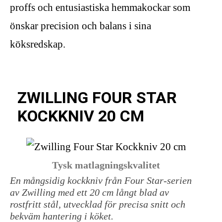
proffs och entusiastiska hemmakockar som
önskar precision och balans i sina
köksredskap.
ZWILLING FOUR STAR
KOCKKNIV 20 CM
Tysk matlagningskvalitet
En mångsidig kockkniv från Four Star-serien
av Zwilling med ett 20 cm långt blad av
rostfritt stål, utvecklad för precisa snitt och
bekväm hantering i köket.