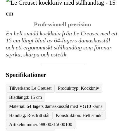
Professionell precision
En helt smidd kockkniv från Le Creuset med ett
15 cm långt blad av 64-lagers damaskusstål
och ett ergonomiskt stålhandtag som förenar
styrka, skärpa och estetik.
Specifikationer
Tillverkare: Le Creuset
Produkttyp: Kockkniv
Bladlängd: 15 cm
Material: 64-lagers damaskusstål med VG10-kärna
Handtag: Rostfritt stål
Konstruktion: Helt smidd
Artikelnummer: 98000315000100