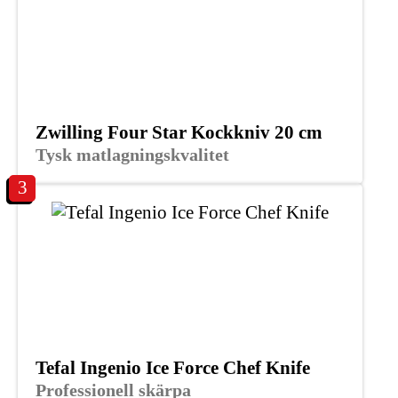
Zwilling Four Star Kockkniv 20 cm
Tysk matlagningskvalitet
3
Tefal Ingenio Ice Force Chef Knife
Professionell skärpa