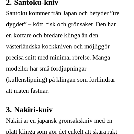
2. Santoku-kniv
Santoku kommer från Japan och betyder ”tre
dygder” – kött, fisk och grönsaker. Den har
en kortare och bredare klinga än den
västerländska kockkniven och möjliggör
precisa snitt med minimal rörelse. Många
modeller har små fördjupningar
(kullenslipning) på klingan som förhindrar
att maten fastnar.
3. Nakiri-kniv
Nakiri är en japansk grönsakskniv med en
platt klinga som gör det enkelt att skära rakt