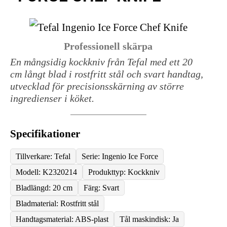
Professionell skärpa
En mångsidig kockkniv från Tefal med ett 20
cm långt blad i rostfritt stål och svart handtag,
utvecklad för precisionsskärning av större
ingredienser i köket.
Specifikationer
Tillverkare: Tefal
Serie: Ingenio Ice Force
Modell: K2320214
Produkttyp: Kockkniv
Bladlängd: 20 cm
Färg: Svart
Bladmaterial: Rostfritt stål
Handtagsmaterial: ABS-plast
Tål maskindisk: Ja