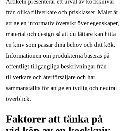
Artikeln presenterar ett urval av kockknivar
från olika tillverkare och prisklasser. Målet är
att ge en informativ översikt över egenskaper,
material och design så att du lättare kan hitta
en kniv som passar dina behov och ditt kök.
Informationen om produkterna baseras på
offentligt tillgängliga beskrivningar från
tillverkare och återförsäljare och har
sammanställts för att ge en tydlig och neutral
överblick.
Faktorer att tänka på
vid köp av en kockkniv