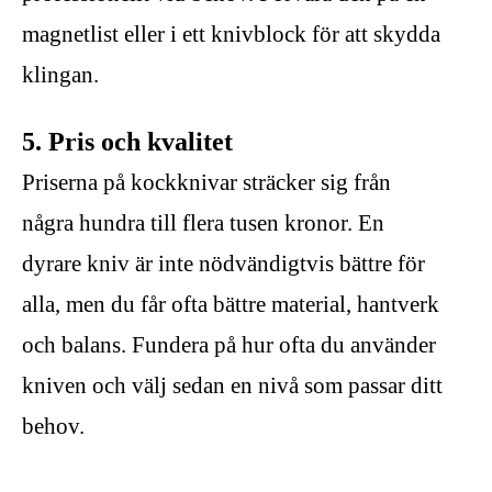
magnetlist eller i ett knivblock för att skydda
klingan.
5. Pris och kvalitet
Priserna på kockknivar sträcker sig från
några hundra till flera tusen kronor. En
dyrare kniv är inte nödvändigtvis bättre för
alla, men du får ofta bättre material, hantverk
och balans. Fundera på hur ofta du använder
kniven och välj sedan en nivå som passar ditt
behov.