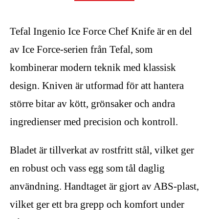
Tefal Ingenio Ice Force Chef Knife är en del
av Ice Force-serien från Tefal, som
kombinerar modern teknik med klassisk
design. Kniven är utformad för att hantera
större bitar av kött, grönsaker och andra
ingredienser med precision och kontroll.
Bladet är tillverkat av rostfritt stål, vilket ger
en robust och vass egg som tål daglig
användning. Handtaget är gjort av ABS-plast,
vilket ger ett bra grepp och komfort under