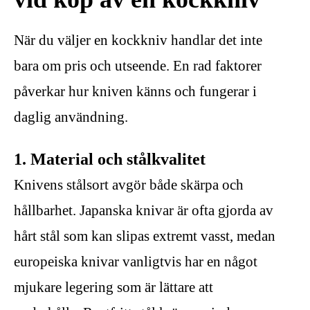
När du väljer en kockkniv handlar det inte
bara om pris och utseende. En rad faktorer
påverkar hur kniven känns och fungerar i
daglig användning.
1. Material och stålkvalitet
Knivens stålsort avgör både skärpa och
hållbarhet. Japanska knivar är ofta gjorda av
hårt stål som kan slipas extremt vasst, medan
europeiska knivar vanligtvis har en något
mjukare legering som är lättare att