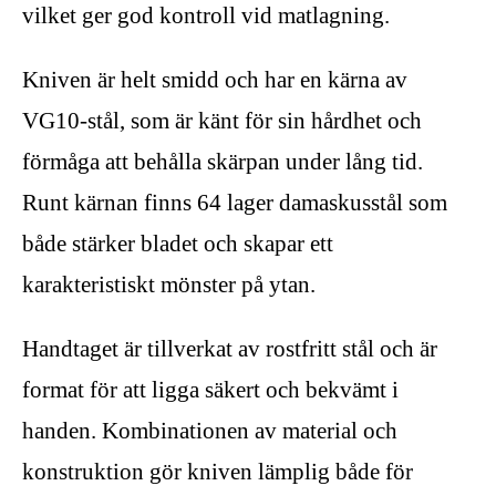
vilket ger god kontroll vid matlagning.
Kniven är helt smidd och har en kärna av
VG10-stål, som är känt för sin hårdhet och
förmåga att behålla skärpan under lång tid.
Runt kärnan finns 64 lager damaskusstål som
både stärker bladet och skapar ett
karakteristiskt mönster på ytan.
Handtaget är tillverkat av rostfritt stål och är
format för att ligga säkert och bekvämt i
handen. Kombinationen av material och
konstruktion gör kniven lämplig både för