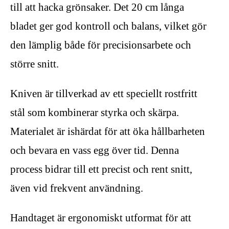
till att hacka grönsaker. Det 20 cm långa
bladet ger god kontroll och balans, vilket gör
den lämplig både för precisionsarbete och
större snitt.
Kniven är tillverkad av ett speciellt rostfritt
stål som kombinerar styrka och skärpa.
Materialet är ishärdat för att öka hållbarheten
och bevara en vass egg över tid. Denna
process bidrar till ett precist och rent snitt,
även vid frekvent användning.
Handtaget är ergonomiskt utformat för att