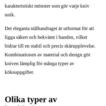
karakteristiskt mönster som gör varje kniv
unik.
Det eleganta stålhandtaget är utformat för att
ligga säkert och bekvämt i handen, vilket
bidrar till en stabil och precis skärupplevelse.
Kombinationen av material och design gör
kniven lämplig för många typer av
köksuppgifter.
Olika typer av