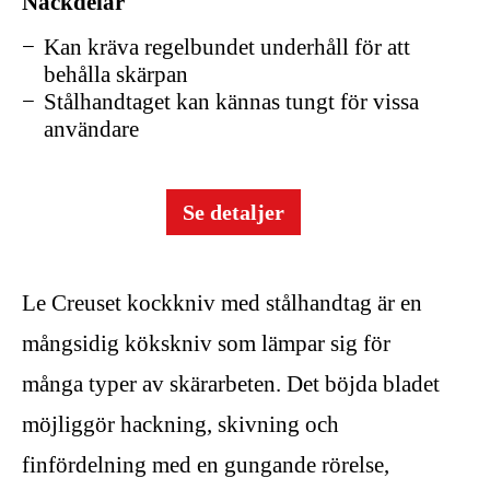
Nackdelar
Kan kräva regelbundet underhåll för att
behålla skärpan
Stålhandtaget kan kännas tungt för vissa
användare
Se detaljer
Le Creuset kockkniv med stålhandtag är en
mångsidig kökskniv som lämpar sig för
många typer av skärarbeten. Det böjda bladet
möjliggör hackning, skivning och
finfördelning med en gungande rörelse,