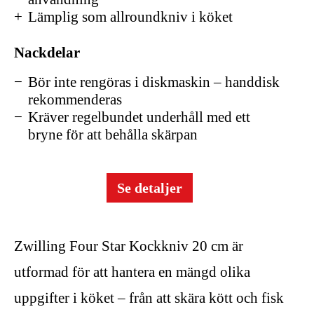
Lämplig som allroundkniv i köket
Nackdelar
Bör inte rengöras i diskmaskin – handdisk
rekommenderas
Kräver regelbundet underhåll med ett
bryne för att behålla skärpan
Se detaljer
Zwilling Four Star Kockkniv 20 cm är
utformad för att hantera en mängd olika
uppgifter i köket – från att skära kött och fisk