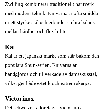
Zwilling kombinerar traditionellt hantverk
med modern teknik. Knivarna är ofta smidda
ur ett stycke stål och erbjuder en bra balans
mellan hårdhet och flexibilitet.
Kai
Kai är ett japanskt märke som står bakom den
populära Shun-serien. Knivarna är
handgjorda och tillverkade av damaskusstål,
vilket ger både estetik och extrem skärpa.
Victorinox
Det schweiziska företaget Victorinox