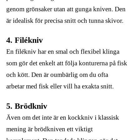
genom grönsaker utan att gunga kniven. Den
är idealisk för precisa snitt och tunna skivor.
4. Filékniv
En filékniv har en smal och flexibel klinga
som gör det enkelt att följa konturerna på fisk
och kött. Den är oumbärlig om du ofta
arbetar med fisk eller vill ha exakta snitt.
5. Brödkniv
Även om det inte är en kockkniv i klassisk
mening är brödkniven ett viktigt