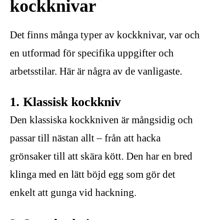
kockknivar
Det finns många typer av kockknivar, var och
en utformad för specifika uppgifter och
arbetsstilar. Här är några av de vanligaste.
1. Klassisk kockkniv
Den klassiska kockkniven är mångsidig och
passar till nästan allt – från att hacka
grönsaker till att skära kött. Den har en bred
klinga med en lätt böjd egg som gör det
enkelt att gunga vid hackning.