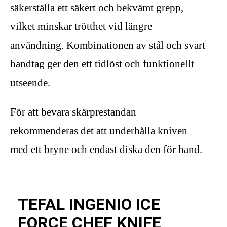
säkerställa ett säkert och bekvämt grepp,
vilket minskar trötthet vid längre
användning. Kombinationen av stål och svart
handtag ger den ett tidlöst och funktionellt
utseende.
För att bevara skärprestandan
rekommenderas det att underhålla kniven
med ett bryne och endast diska den för hand.
TEFAL INGENIO ICE
FORCE CHEF KNIFE