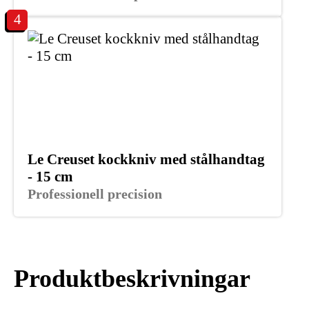
4
Le Creuset kockkniv med stålhandtag
- 15 cm
Professionell precision
Produktbeskrivningar