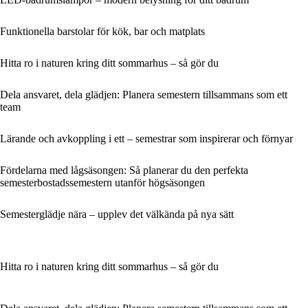
Funktionella barstolar för kök, bar och matplats
Hitta ro i naturen kring ditt sommarhus – så gör du
Dela ansvaret, dela glädjen: Planera semestern tillsammans som ett
team
Lärande och avkoppling i ett – semestrar som inspirerar och förnyar
Fördelarna med lågsäsongen: Så planerar du den perfekta
semesterbostadssemestern utanför högsäsongen
Semesterglädje nära – upplev det välkända på nya sätt
Hitta ro i naturen kring ditt sommarhus – så gör du