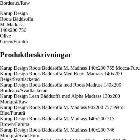
Bordeaux/Raw
Karup Design
Roots Bäddsoffa
M. Madrass
140x200 756
Olive
Green/Furuträ
Produktbeskrivningar
Karup Design Roots Bäddsoffa M. Madrass 140x200 755 Mocca/Furu
Karup Design Roots Bäddsoffa Med Roots Madrass 140x200
Beige/Svartlackerad
Karup Design Roots Bäddsoffa med Roots Madrass 140x200
Bordeaux/Svartlackerad
Karup Design Lean Bäddsoffa med Alpha Madrass 130x200
Mörkgrå/Raw
Karup Design Roots Bäddsoffa M. Madrass 90x200 757 Petrol
Blue/Furuträ
Karup Design Roots Bäddsoffa M. Madrass 140x200 715
Brown/Furuträ
Karup Design Roots Bäddsoffa M. Madrass 140x200 746
Mörkgrå/Svart Furu