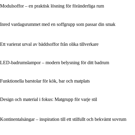
Modulsoffor – en praktisk lösning för föränderliga rum
Inred vardagsrummet med en soffgrupp som passar din smak
Ett varierat urval av bäddsoffor från olika tillverkare
LED-badrumslampor – modern belysning för ditt badrum
Funktionella barstolar för kök, bar och matplats
Design och material i fokus: Matgrupp för varje stil
Kontinentalsängar – inspiration till ett stilfullt och bekvämt sovrum