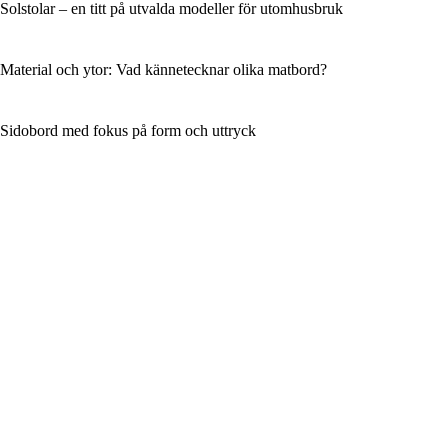
Solstolar – en titt på utvalda modeller för utomhusbruk
Material och ytor: Vad kännetecknar olika matbord?
Sidobord med fokus på form och uttryck