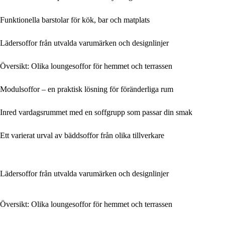
Funktionella barstolar för kök, bar och matplats
Lädersoffor från utvalda varumärken och designlinjer
Översikt: Olika loungesoffor för hemmet och terrassen
Modulsoffor – en praktisk lösning för föränderliga rum
Inred vardagsrummet med en soffgrupp som passar din smak
Ett varierat urval av bäddsoffor från olika tillverkare
Lädersoffor från utvalda varumärken och designlinjer
Översikt: Olika loungesoffor för hemmet och terrassen